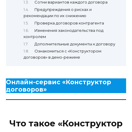
Сотни вариантов каждого договора
Предупреждения о рисках и
рекомендации по их снижению
Проверка договоров контрагента
Изменения законодательства под
контролем
Дополнительные документы к договору
Ознакомиться с «Конструктором
договоров» в демо-режиме
Онлайн-сервис «Конструктор
договоров»
Что такое «Конструктор