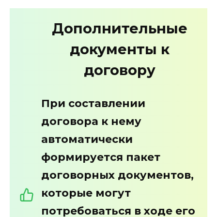
Дополнительные
документы к
договору
При составлении
договора к нему
автоматически
формируется пакет
договорных документов,
которые могут
потребоваться в ходе его