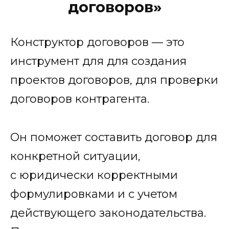
договоров»
Конструктор договоров — это
инструмент для для создания
проектов договоров, для проверки
договоров контрагента.
Он поможет составить договор для
конкретной ситуации,
с юридически корректными
формулировками и с учетом
действующего законодательства.