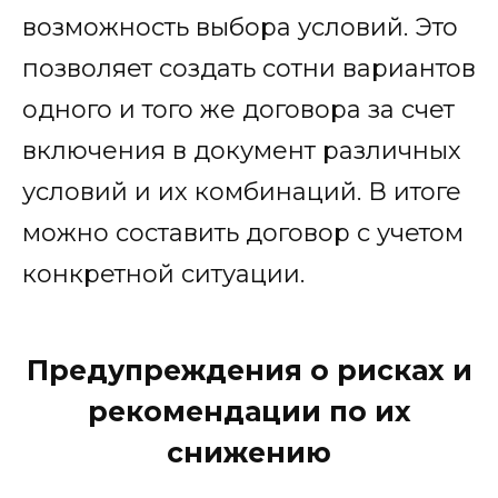
возможность выбора условий. Это
позволяет создать сотни вариантов
одного и того же договора за счет
включения в документ различных
условий и их комбинаций. В итоге
можно составить договор с учетом
конкретной ситуации.
Предупреждения о рисках и
рекомендации по их
снижению