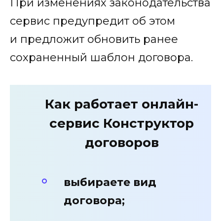
При изменениях законодательства
сервис предупредит об этом
и предложит обновить ранее
сохраненный шаблон договора.
Как работает онлайн-
сервис Конструктор
договоров
выбираете вид
договора;