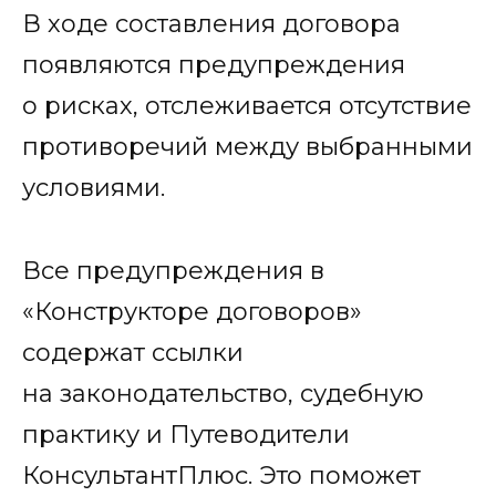
В ходе составления договора
появляются предупреждения
о рисках, отслеживается отсутствие
противоречий между выбранными
условиями.
Все предупреждения в
«Конструкторе договоров»
содержат ссылки
на законодательство, судебную
практику и Путеводители
КонсультантПлюс. Это поможет