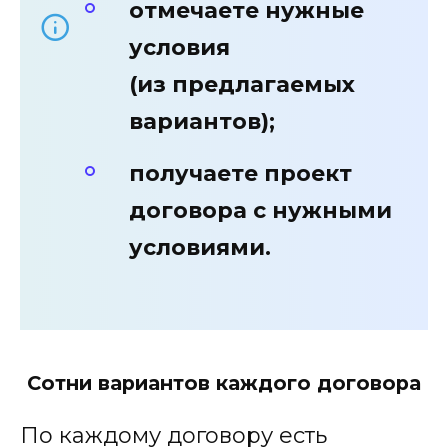
отмечаете нужные
условия
(из предлагаемых
вариантов);
получаете проект
договора с нужными
условиями.
Сотни вариантов каждого договора
По каждому договору есть