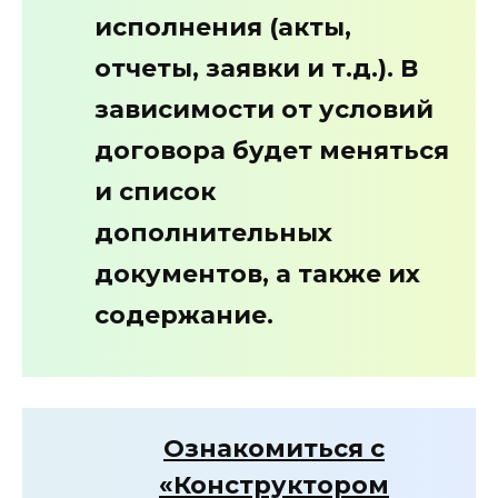
исполнения (акты,
отчеты, заявки и т.д.). В
зависимости от условий
договора будет меняться
и список
дополнительных
документов, а также их
содержание.
Ознакомиться с
«Конструктором