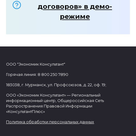
договоров» в демо-
режиме
ООО "Экономик Консультант"
Горячая линия: 8 800 250 7890
183038, г. Мурманск, ул. Профсоюзов, д. 22, оф. 19;
ООО «Экономик Консультант» — Региональный
информационный центр, Общероссийская Сеть
Распространения Правовой Информации
«КонсультантПлюс»
Политика обработки персональных данных