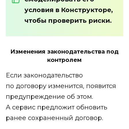
условия в Конструкторе,
чтобы проверить риски.
Изменения законодательства под
контролем
Если законодательство
по договору изменится, появится
предупреждение об этом.
А сервис предложит обновить
ранее сохраненный договор.