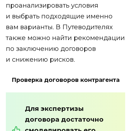
проанализировать условия
и выбрать подходящие именно
вам варианты. В Путеводителях
также можно найти рекомендации
по заключению договоров
и снижению рисков.
Проверка договоров контрагента
Для экспертизы
договора достаточно
смоделировать его