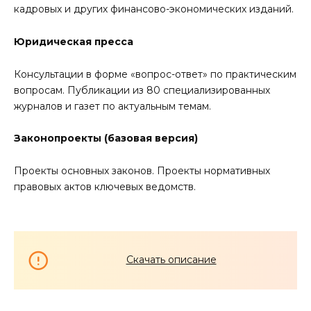
кадровых и других финансово-экономических изданий.
Юридическая пресса
Консультации в форме «вопрос-ответ» по практическим
вопросам. Публикации из 80 специализированных
журналов и газет по актуальным темам.
Законопроекты (базовая версия)
Проекты основных законов. Проекты нормативных
правовых актов ключевых ведомств.
Скачать описание