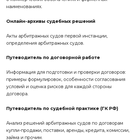
наименованиях.
Онлайн-архивы судебных решений
Акты арбитражных судов первой инстанции,
определения арбитражных судов.
Путеводитель по договорной работе
Информация для подготовки и проверки договоров:
примеры формулировок, особенности согласования
условий и оценка рисков для каждой стороны
договора.
Путеводитель по судебной практике (ГК РФ)
Анализ решений арбитражных судов по договорам
купли-продажи, поставки, аренды, кредита, комиссии,
займа и прочим.