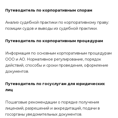
Путеводитель по корпоративным спорам
Анализ судебной практики по корпоративному праву:
позиции судов и выводы из судебной практики.
Путеводитель по корпоративным процедурам
Информация по основным корпоративным процедурам
ООО и АО. Нормативное регулирование, порядок
действий, способы и сроки проведения, оформление
документов.
Путеводитель по госуслугам для юридических
лиц
Пошаговые рекомендации о порядке получения
лицензий, разрешений и аккредитаций, подачи в
госорганы уведомительных документов.