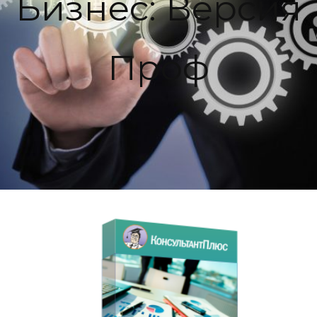
Бизнес: Версия
Проф