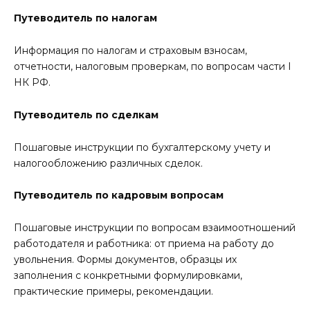
Путеводитель по налогам
Информация по налогам и страховым взносам,
отчетности, налоговым проверкам, по вопросам части I
НК РФ.
Путеводитель по сделкам
Пошаговые инструкции по бухгалтерскому учету и
налогообложению различных сделок.
Путеводитель по кадровым вопросам
Пошаговые инструкции по вопросам взаимоотношений
работодателя и работника: от приема на работу до
увольнения. Формы документов, образцы их
заполнения с конкретными формулировками,
практические примеры, рекомендации.