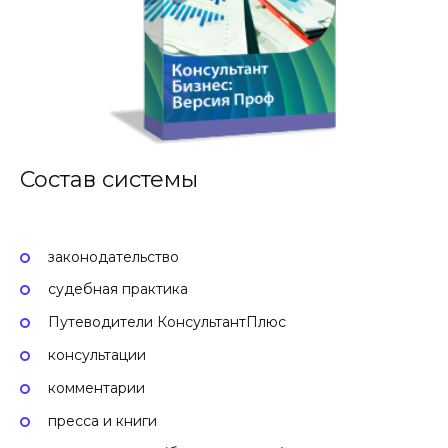
Состав системы
законодательство
судебная практика
Путеводители КонсультантПлюс
консультации
комментарии
пресса и книги