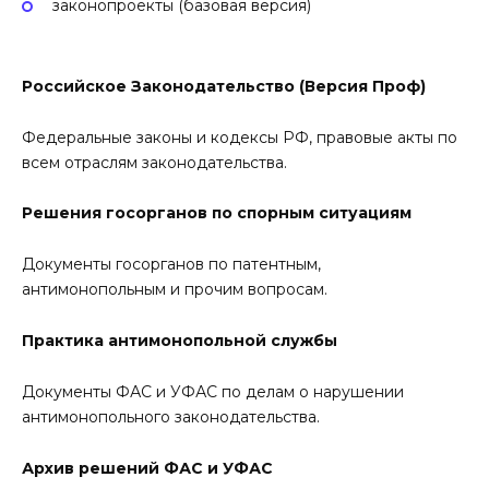
законопроекты (базовая версия)
Российское Законодательство (Версия Проф)
Федеральные законы и кодексы РФ, правовые акты по
всем отраслям законодательства.
Решения госорганов по спорным ситуациям
Документы госорганов по патентным,
антимонопольным и прочим вопросам.
Практика антимонопольной службы
Документы ФАС и УФАС по делам о нарушении
антимонопольного законодательства.
Архив решений ФАС и УФАС