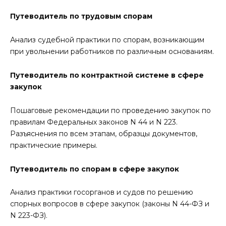
Путеводитель по трудовым спорам
Анализ судебной практики по спорам, возникающим
при увольнении работников по различным основаниям.
Путеводитель по контрактной системе в сфере
закупок
Пошаговые рекомендации по проведению закупок по
правилам Федеральных законов N 44 и N 223.
Разъяснения по всем этапам, образцы документов,
практические примеры.
Путеводитель по спорам в сфере закупок
Анализ практики госорганов и судов по решению
спорных вопросов в сфере закупок (законы N 44-ФЗ и
N 223-ФЗ).