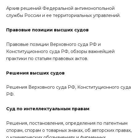
Архив решений Федеральной антимонопольной
службы России и ее территориальных управлений.
Правовые позиции высших судов
Правовые позиции Верховного суда РФ и
Конституционного суда РФ, обзоры важнейшей
практики по статьям правовых актов.
Решения высших судов
Решения Верховного суда РФ, Конституционного суда
РФ.
Суд по интеллектуальным правам
Решения, постановления, определения по патентным
спорам, спорам о товарных знаках, об авторских правах,
о коммерческих обозначениях и фирменных