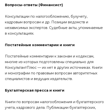
Вопросы-ответы (Финансист)
Консультации по налогообложению, бухучету,
кадровым вопросам и др. Позиции ведомств и
независимых экспертов. Судебные акты, упоминаемые
в консультациях.
Постатейные комментарии и книги
Постатейные комментарии к законам и кодексам,
многие из которых подготовлены специально для
КонсультантПлюс — их нет в других источниках. Книги
и монографии по правовым вопросам авторитетных
специалистов и ведущих издательств.
Бухгалтерская пресса и книги
Книги по вопросам налогообложения и бухгалтерского
учета, кадрового дела. Публикации бухгалтерских,