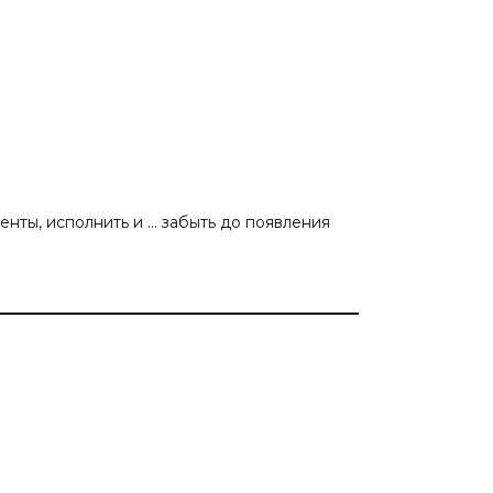
енты, исполнить и … забыть до появления