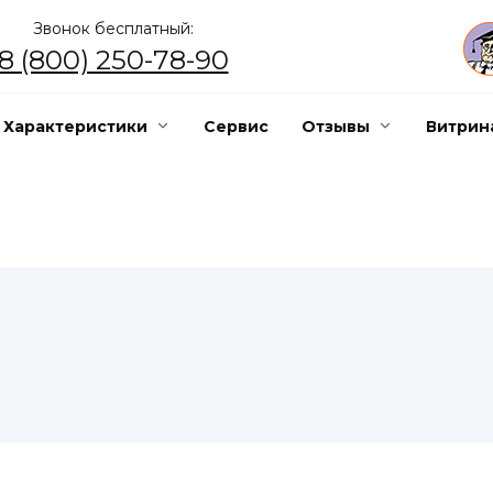
Звонок бесплатный:
8 (800) 250-78-90
Характеристики
Сервис
Отзывы
Витрин