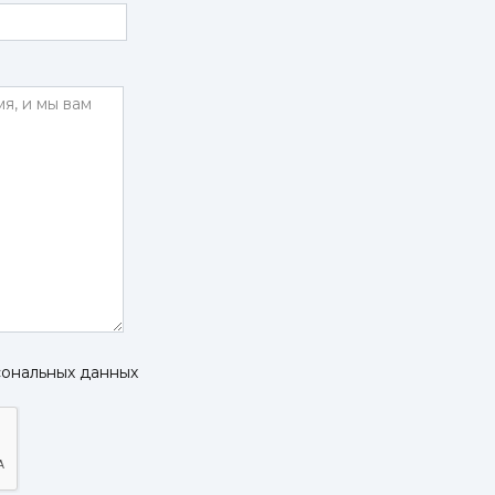
сональных данных