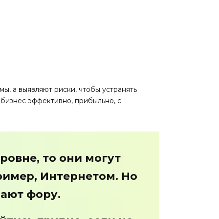
, а выявляют риски, чтобы устранять
бизнес эффективно, прибыльно, с
ровне, то они могут
имер, Интернетом. Но
чают фору.