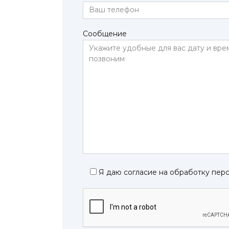
Сообщение
Я даю согласие на обработку пер