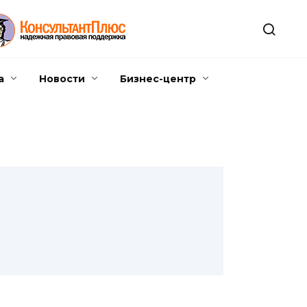
а
Новости
Бизнес-центр