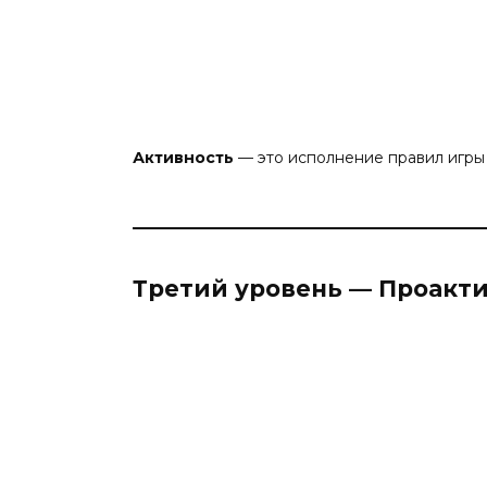
Активность
— это исполнение правил игры
Третий уровень — Проакт