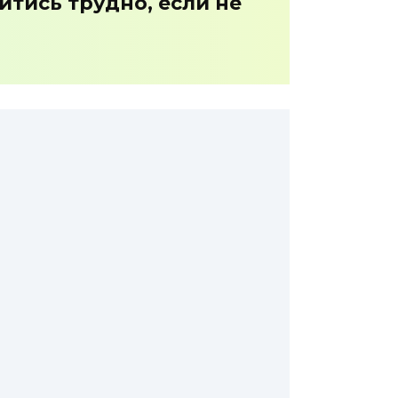
йтись трудно, если не