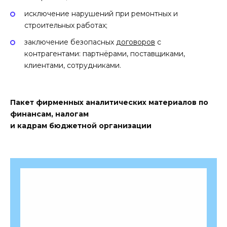
исключение нарушений при ремонтных и
строительных работах;
заключение безопасных
договоров
с
контрагентами: партнёрами, поставщиками,
клиентами, сотрудниками.
Пакет фирменных аналитических материалов по
финансам, налогам
и кадрам бюджетной организации