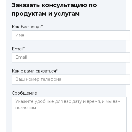
Заказать консультацию по
продуктам и услугам
Как Вас зовут
*
Email
*
Как с вами связаться
*
Сообщение