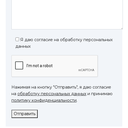
Я даю согласие на обработку персональных
данных
Нажимая на кнопку "Отправить", я даю согласие
на
обработку персональных данных
и принимаю
политику конфиденциальности
.
Отправить