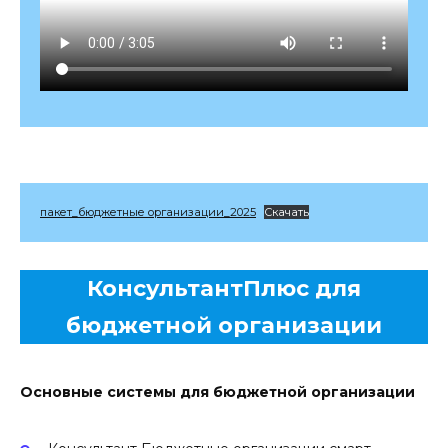
пакет_бюджетные организации_2025
Скачать
КонсультантПлюс для
бюджетной организации
Основные системы для бюджетной организации