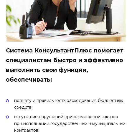
Система КонсультантПлюс помогает
специалистам быстро и эффективно
выполнять свои функции,
обеспечивать:
полноту и правильность расходования бюджетных
средств;
отсутствие нарушений при размещении заказов
при исполнении государственных и муниципальных
контрактов;