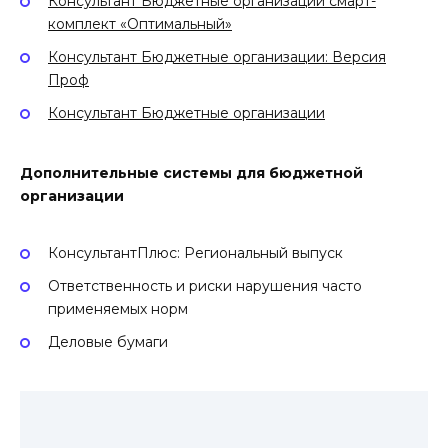
Консультант Бюджетные организации смарт-
комплект «Оптимальный»
Консультант Бюджетные организации: Версия
Проф
Консультант Бюджетные организации
Дополнительные системы для бюджетной
организации
КонсультантПлюс: Региональный выпуск
Ответственность и риски нарушения часто
применяемых норм
Деловые бумаги