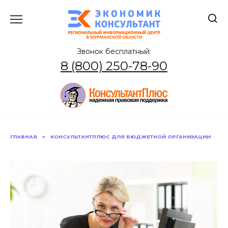
Перейти
к
содержанию
Звонок бесплатный:
8 (800) 250-78-90
ГЛАВНАЯ
»
КОНСУЛЬТАНТПЛЮС ДЛЯ БЮДЖЕТНОЙ ОРГАНИЗАЦИИ