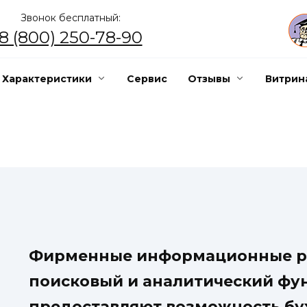
Звонок бесплатный:
8 (800) 250-78-90
Характеристики
Сервис
Отзывы
Витрин
Фирменные информационные р
поисковый и аналитический фу
предоставляют возможность бу