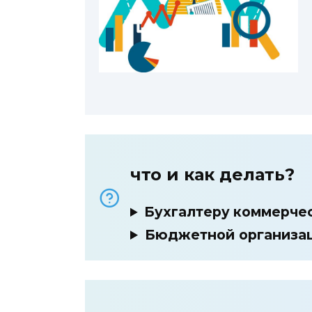
что и как делать?
Бухгалтеру коммерче
Бюджетной организа