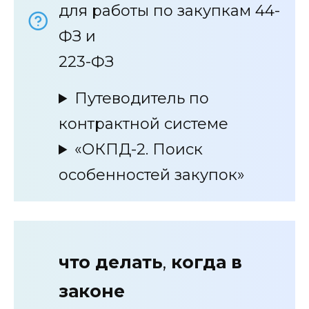
для работы по закупкам 44-
ФЗ и
223-ФЗ
Путеводитель по
контрактной системе
«ОКПД-2. Поиск
особенностей закупок»
что делать
,
когда в
законе