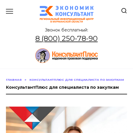
Перейти
к
содержанию
Звонок бесплатный:
8 (800) 250-78-90
ГЛАВНАЯ
»
КОНСУЛЬТАНТПЛЮС ДЛЯ СПЕЦИАЛИСТА ПО ЗАКУПКАМ
КонсультантПлюс для специалиста по закупкам