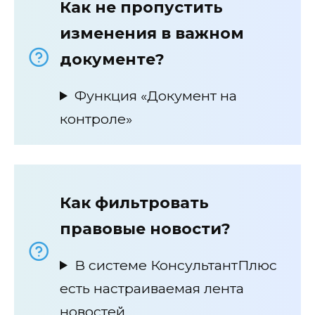
Как не пропустить
изменения в важном
документе?
Функция «Документ на
контроле»
Как фильтровать
правовые новости?
В системе КонсультантПлюс
есть настраиваемая лента
новостей