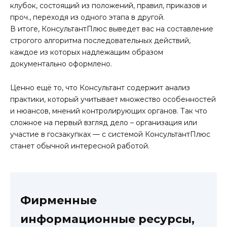
клубок, состоящий из положений, правил, приказов и
проч., переходя из одного этапа в другой.
В итоге, КонсультантПлюс выведет вас на составление
строгого алгоритма последовательных действий,
каждое из которых надлежащим образом
документально оформлено.
Ценно ещё то, что Консультант содержит анализ
практики, который учитывает множество особенностей
и нюансов, мнений контролирующих органов. Так что
сложное на первый взгляд дело – организация или
участие в госзакупках — с системой КонсультантПлюс
станет обычной интересной работой.
Фирменные
информационные ресурсы,