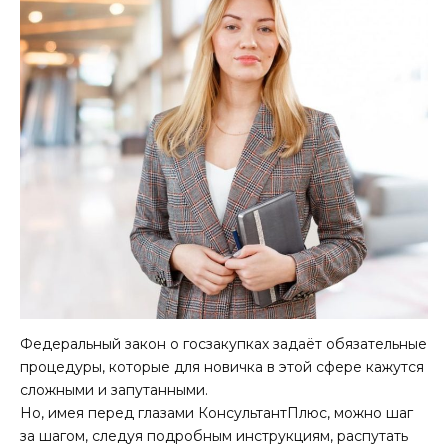
Федеральный закон о госзакупках задаёт обязательные
процедуры, которые для новичка в этой сфере кажутся
сложными и запутанными.
Но, имея перед глазами КонсультантПлюс, можно шаг
за шагом, следуя подробным инструкциям, распутать