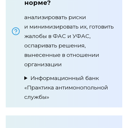
норме?
анализировать риски
и минимизировать их, готовить
жалобы в ФАС и УФАС,
оспаривать решения,
вынесенные в отношении
организации
Информационный банк
«Практика антимонопольной
службы»