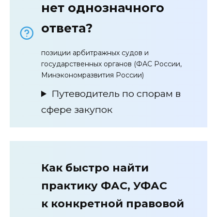
нет однозначного
ответа?
позиции арбитражных судов и
государственных органов (ФАС России,
Минэкономразвития России)
Путеводитель по спорам в
сфере закупок
Как
быстро найти
практику ФАС, УФАС
к конкретной правовой