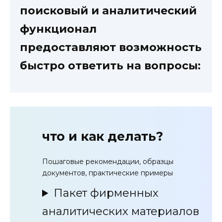
поисковый и аналитический
функционал
предоставляют возможность
быстро ответить на вопросы:
что и как делать?
Пошаговые рекомендации, образцы
документов, практические примеры
Пакет фирменных
аналитических материалов