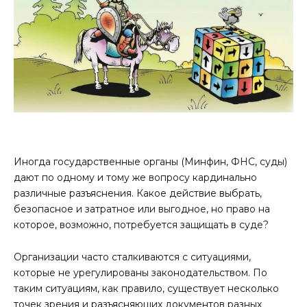
Иногда государственные органы (Минфин, ФНС, суды)
дают по одному и тому же вопросу кардинально
различные разъяснения. Какое действие выбрать,
безопасное и затратное или выгодное, но право на
которое, возможно, потребуется защищать в суде?
Организации часто сталкиваются с ситуациями,
которые не урегулированы законодательством. По
таким ситуациям, как правило, существует несколько
точек зрения и разъясняющих документов разных