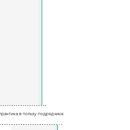
практика в пользу подрядчика: