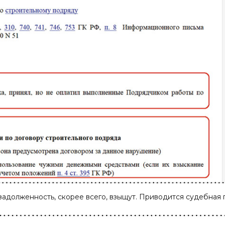
задолженность, скорее всего, взыщут. Приводится судебная 