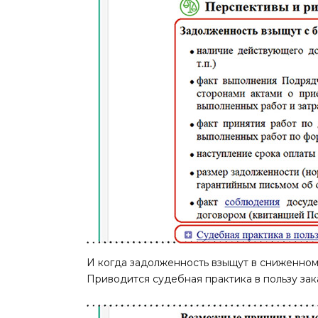
И когда задолженность взыщут в сниженном
Приводится судебная практика в пользу зак