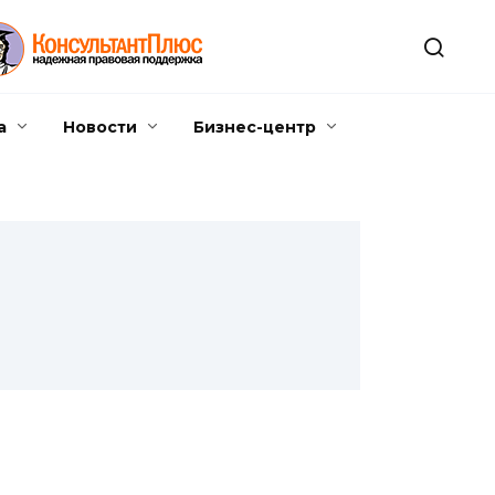
а
Новости
Бизнес-центр