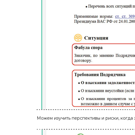
Можем изучить перспективы и риски, когда 