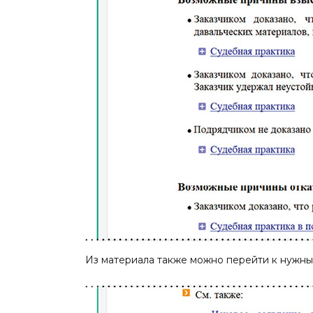
Из материала также можно перейти к нужн