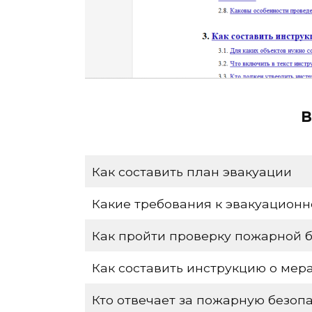
В
Как составить план эвакуации
Какие требования к эвакуационн
Как пройти проверку пожарной 
Как составить инструкцию о мер
Кто отвечает за пожарную безоп