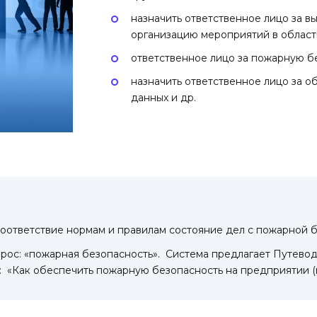
назначить ответственное лицо за 
организацию мероприятий в област
ответственное лицо за пожарную б
назначить ответственное лицо за о
данных и др.
 соответствие нормам и правилам состояние дел с пожарной 
рос: «пожарная безопасность». Система предлагает Путевод
 «Как обеспечить пожарную безопасность на предприятии (