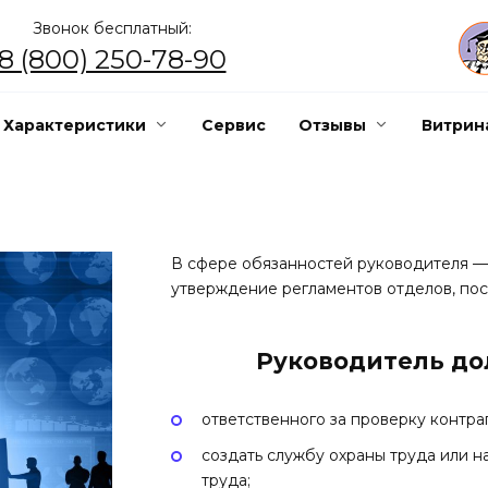
Звонок бесплатный:
8 (800) 250-78-90
Характеристики
Сервис
Отзывы
Витрин
В сфере обязанностей руководителя — 
утверждение регламентов отделов, пост
Руководитель до
ответственного за проверку контра
создать службу охраны труда или н
труда;