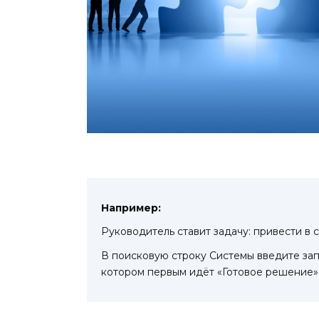
Например:
Руководитель ставит задачу: привести в
В поисковую строку Системы введите зап
котором первым идёт «Готовое решение»: