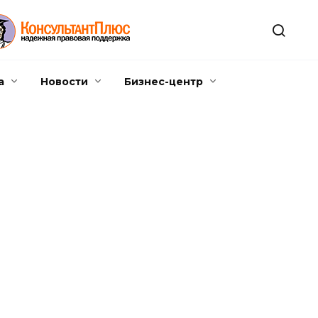
а
Новости
Бизнес-центр