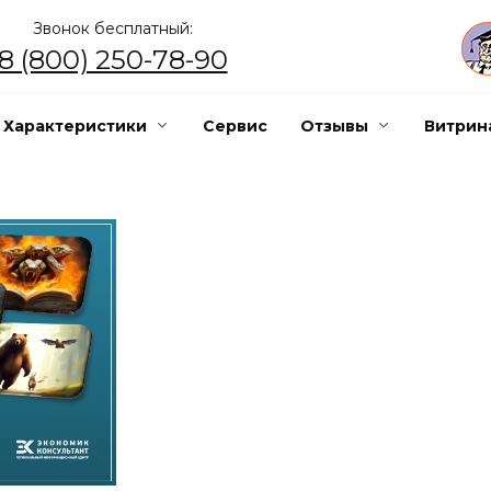
Звонок бесплатный:
8 (800) 250-78-90
Характеристики
Сервис
Отзывы
Витрин