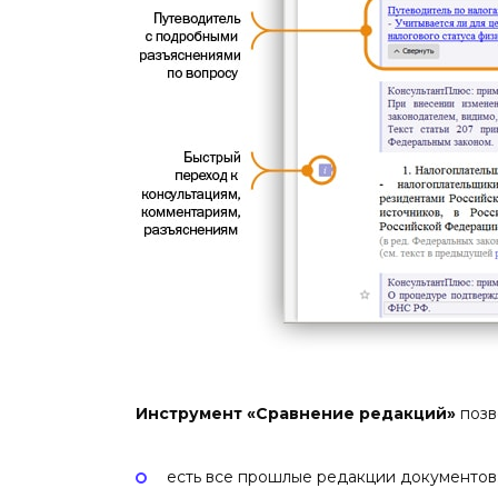
Инструмент «Сравнение редакций»
позв
есть все прошлые редакции документов