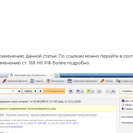
применению данной статьи. По ссылкам можно перейти в со
рименению ст. 169 НК РФ более подробно.