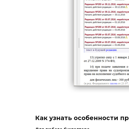
Как узнать особенности п