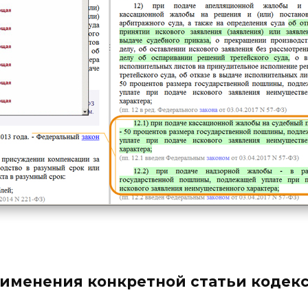
рименения конкретной статьи кодек