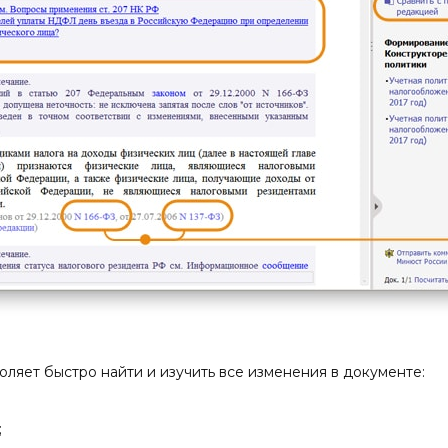
оляет быстро найти и изучить все изменения в документе:
;