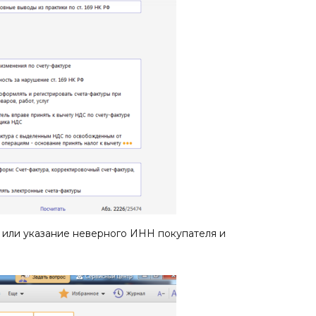
е или указание неверного ИНН покупателя и