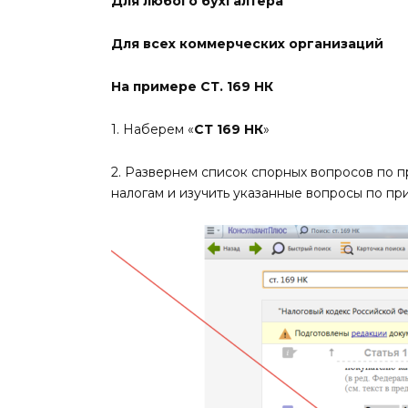
Для любого бухгалтера
Для всех коммерческих организаций
На примере СТ. 169 НК
1. Наберем «
СТ 169 НК
»
2. Развернем список спорных вопросов по 
налогам и изучить указанные вопросы по п