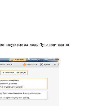
ответствующие разделы Путеводителя по