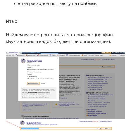
состав расходов по налогу на прибыль.
Итак:
Найдем «учет строительных материалов» (профиль
«Бухгалтерия и кадры бюджетной организации»).