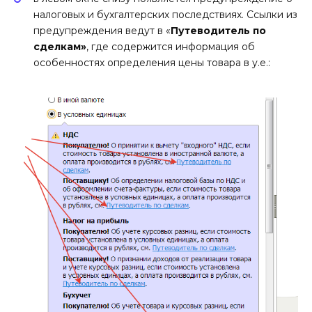
налоговых и бухгалтерских последствиях. Ссылки из
предупреждения ведут в «
Путеводитель по
сделкам»
, где содержится информация об
особенностях определения цены товара в у.е.: