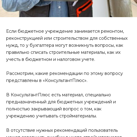
Если бюджетное учреждение занимается ремонтом,
реконструкцией или строительством для собственных
нужд, то у бухгалтера могут возникнуть вопросы, как
правильно списать строительные материалы, как их
учесть в бюджетном и налоговом учете.
Рассмотрим, какие рекомендации по этому вопросу
представлены в «КонсультантПлюс».
В КонсультантПлюс есть материал, специально
предназначенный для бюджетных учреждений и
полностью закрывающий вопрос о том, как
учреждению учитывать стройматериалы.
В отсутствие нужных рекомендаций пользователь