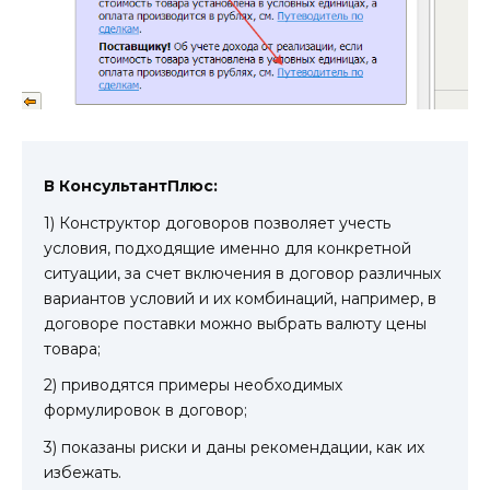
В КонсультантПлюс:
1) Конструктор договоров позволяет учесть
условия, подходящие именно для конкретной
ситуации, за счет включения в договор различных
вариантов условий и их комбинаций, например, в
договоре поставки можно выбрать валюту цены
товара;
2) приводятся примеры необходимых
формулировок в договор;
3) показаны риски и даны рекомендации, как их
избежать.