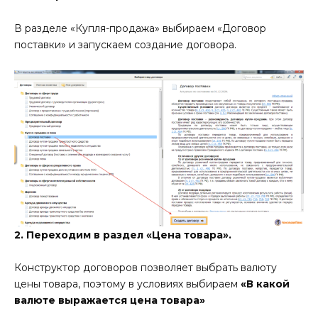
В разделе «Купля-продажа» выбираем «Договор
поставки» и запускаем создание договора.
2. Переходим в раздел «Цена товара».
Конструктор договоров позволяет выбрать валюту
цены товара, поэтому в условиях выбираем
«В какой
валюте выражается цена товара»