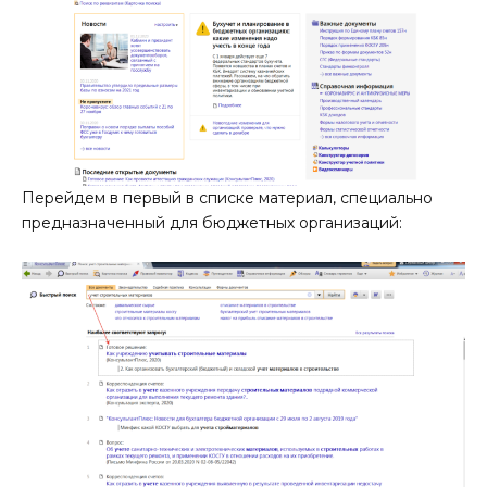
Перейдем в первый в списке материал, специально
предназначенный для бюджетных организаций: