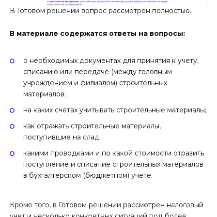
В Готовом решении вопрос рассмотрен полностью.
В материале содержатся ответы на вопросы:
о необходимых документах для принятия к учету,
списанию или передаче (между головным
учреждением и филиалом) строительных
материалов;
на каких счетах учитывать строительные материалы;
как отражать строительные материалы,
поступившие на слад;
какими проводками и по какой стоимости отразить
поступление и списание строительных материалов
в бухгалтерском (бюджетном) учете.
Кроме того, в Готовом решении рассмотрен налоговый
учет и несколько конкретных ситуаций под более