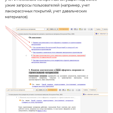
узкие запросы пользователей (например, учет
лакокрасочных покрытий, учет давальческих
материалов).