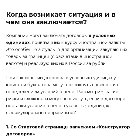
Когда возникает ситуация и в
чем она заключается?
Компании могут заключать договоры
в условных
единицах
, привязанных к курсу иностранной валюты.
Это особенно актуально для организаций, закупающих
товары за границей (с расчетами в иностранной
валюте) и реализующих их в России за рубли.
При заключении договора в условных единицах у
юриста и бухгалтера могут возникнуть сложности с
определением условий о цене. Рассмотрим, какие
риски и сложности могут возникнуть, если в договоре
поставки условие о цене в условных единицах
сформулировано неправильно?
1. Со Стартовой страницы запускаем «Конструктор
договоров»