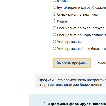
1.
«Профиль» формирует наполне