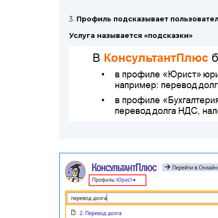
3.
Профиль подсказывает пользовател
Услуга называется «подсказки»