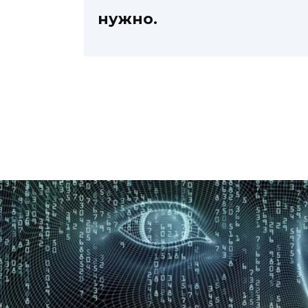
нужно.