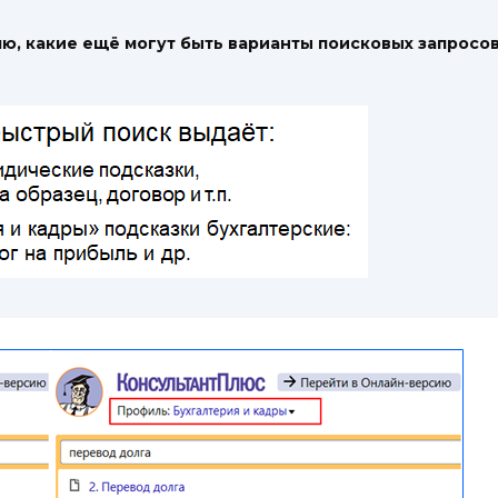
ю, какие ещё могут быть варианты поисковых запросов