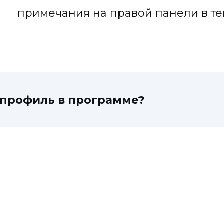
примечания на правой панели в те
 профиль в программе?