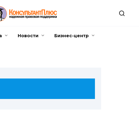
а
Новости
Бизнес-центр