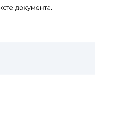
ксте документа.