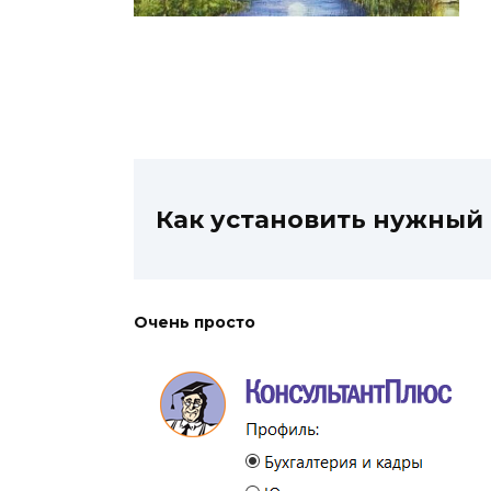
Как установить нужный
Очень просто