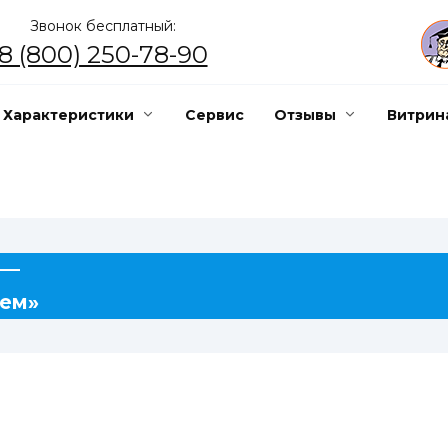
Звонок бесплатный:
8 (800) 250-78-90
Характеристики
Сервис
Отзывы
Витрин
 —
ием»