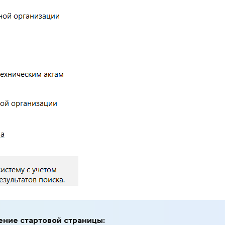
ние стартовой страницы: