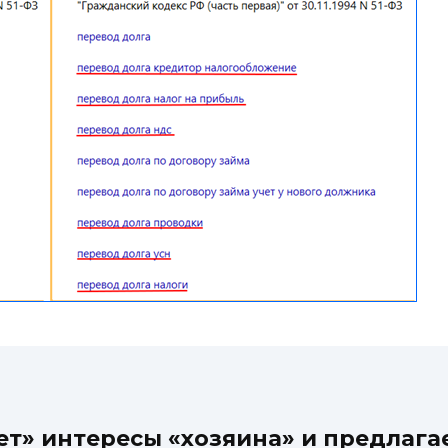
т» интересы «хозяина» и предлагае