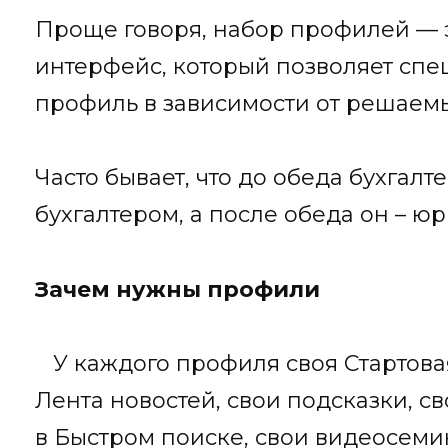
Проще говоря, набор профилей — 
интерфейс, который позволяет спе
профиль в зависимости от решаемы
Часто бывает, что до обеда бухгалт
бухгалтером, а после обеда он – юр
Зачем нужны профили
У каждого профиля своя Стартовая
Лента новостей, свои подсказки, с
в Быстром поиске, свои видеосеми