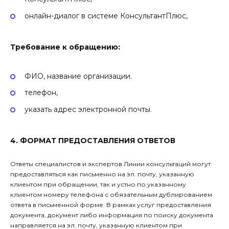
онлайн-диалог в системе КонсультантПлюс,
Требование к обращению:
ФИО, название организации.
телефон,
указать адрес электронной почты.
4. ФОРМАТ ПРЕДОСТАВЛЕНИЯ ОТВЕТОВ
Ответы специалистов и экспертов Линии консультаций могут
предоставляться как письменно на эл. почту, указанную
клиентом при обращении, так и устно по указанному
клиентом номеру телефона с обязательным дублированием
ответа в письменной форме. В рамках услуг предоставления
документа, документ либо информация по поиску документа
направляется на эл. почту, указанную клиентом при