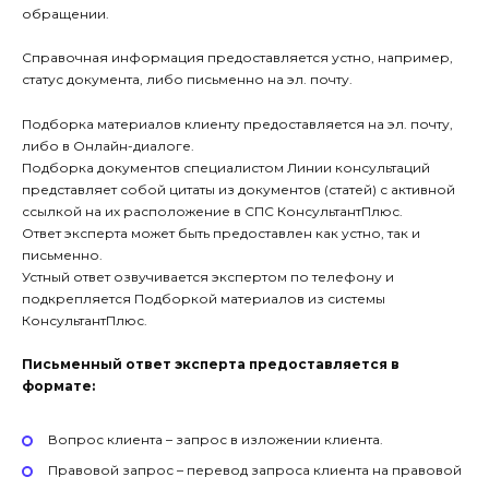
обращении.
Справочная информация предоставляется устно, например,
статус документа, либо письменно на эл. почту.
Подборка материалов клиенту предоставляется на эл. почту,
либо в Онлайн-диалоге.
Подборка документов специалистом Линии консультаций
представляет собой цитаты из документов (статей) с активной
ссылкой на их расположение в СПС КонсультантПлюс.
Ответ эксперта может быть предоставлен как устно, так и
письменно.
Устный ответ озвучивается экспертом по телефону и
подкрепляется Подборкой материалов из системы
КонсультантПлюс.
Письменный ответ эксперта предоставляется в
формате:
Вопрос клиента – запрос в изложении клиента.
Правовой запрос – перевод запроса клиента на правовой