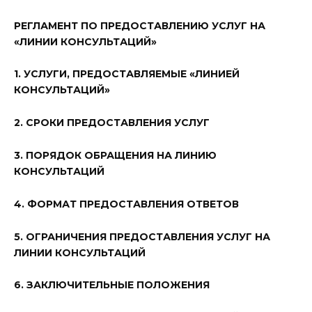
РЕГЛАМЕНТ ПО ПРЕДОСТАВЛЕНИЮ УСЛУГ НА
«ЛИНИИ КОНСУЛЬТАЦИЙ»
1. УСЛУГИ, ПРЕДОСТАВЛЯЕМЫЕ «ЛИНИЕЙ
КОНСУЛЬТАЦИЙ»
2. СРОКИ ПРЕДОСТАВЛЕНИЯ УСЛУГ
3. ПОРЯДОК ОБРАЩЕНИЯ НА ЛИНИЮ
КОНСУЛЬТАЦИЙ
4. ФОРМАТ ПРЕДОСТАВЛЕНИЯ ОТВЕТОВ
5. ОГРАНИЧЕНИЯ ПРЕДОСТАВЛЕНИЯ УСЛУГ НА
ЛИНИИ КОНСУЛЬТАЦИЙ
6. ЗАКЛЮЧИТЕЛЬНЫЕ ПОЛОЖЕНИЯ