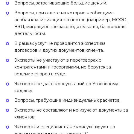
Вопросы, затрагивающие большие деньги.
Вопросы, при ответе на которые необходима
особая квалификация экспертов (например, МСФО,
ВЭД, миграционное законодательство, банковская
деятельность).
В рамках услуг не проводится экспертиза
договоров и других документов клиента.
Эксперты не участвуют в переговорах с
контрагентами и госорганами, не берутся за
ведение споров в суде.
Эксперты не дают консультаций по Уголовному
кодексу.
Вопросы, требующие индивидуальных расчетов.
Эксперты не составляют и не изучают документы за
клиентов.
Эксперты и специалисты не консультируют по
другим программам, например, 1С.