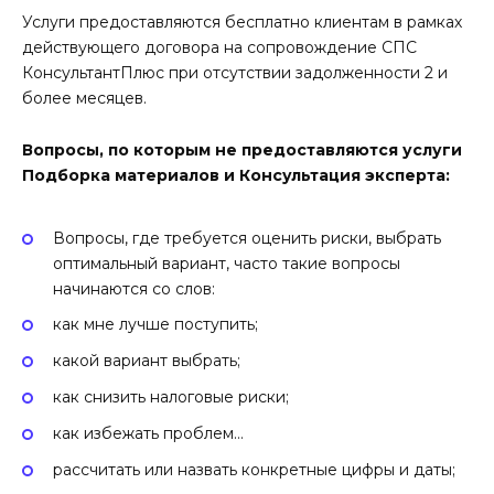
Услуги предоставляются бесплатно клиентам в рамках
действующего договора на сопровождение СПС
КонсультантПлюс при отсутствии задолженности 2 и
более месяцев.
Вопросы, по которым не предоставляются услуги
Подборка материалов и Консультация эксперта:
Вопросы, где требуется оценить риски, выбрать
оптимальный вариант, часто такие вопросы
начинаются со слов:
как мне лучше поступить;
какой вариант выбрать;
как снизить налоговые риски;
как избежать проблем…
рассчитать или назвать конкретные цифры и даты;