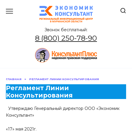
Перейти
к
содержанию
Звонок бесплатный:
8 (800) 250-78-90
ГЛАВНАЯ
»
РЕГЛАМЕНТ ЛИНИИ КОНСУЛЬТИРОВАНИЯ
Регламент Линии
Консультирования
Утверждаю Генеральный директор ООО «Экономик
Консультант»
«17» мая 2021г.