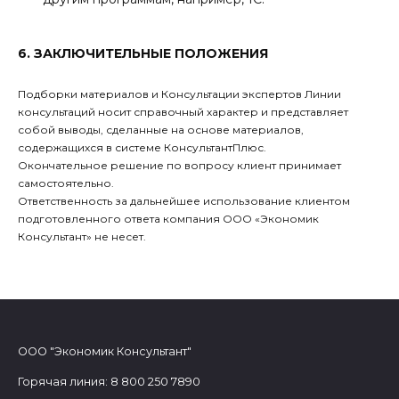
6. ЗАКЛЮЧИТЕЛЬНЫЕ ПОЛОЖЕНИЯ
Подборки материалов и Консультации экспертов Линии
консультаций носит справочный характер и представляет
собой выводы, сделанные на основе материалов,
содержащихся в системе КонсультантПлюс.
Окончательное решение по вопросу клиент принимает
самостоятельно.
Ответственность за дальнейшее использование клиентом
подготовленного ответа компания ООО «Экономик
Консультант» не несет.
ООО "Экономик Консультант"
Горячая линия: 8 800 250 7890