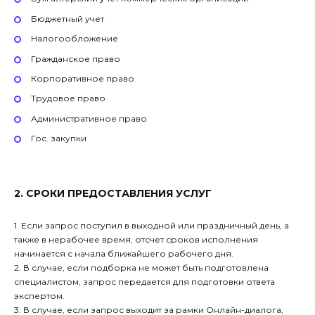
Бюджетный учет
Налогообложение
Гражданское право
Корпоративное право
Трудовое право
Административное право
Гос. закупки
2. СРОКИ ПРЕДОСТАВЛЕНИЯ УСЛУГ
1. Если запрос поступил в выходной или праздничный день, а
также в нерабочее время, отсчет сроков исполнения
начинается с начала ближайшего рабочего дня.
2. В случае, если подборка не может быть подготовлена
специалистом, запрос передается для подготовки ответа
экспертом.
3. В случае, если запрос выходит за рамки Онлайн-диалога,