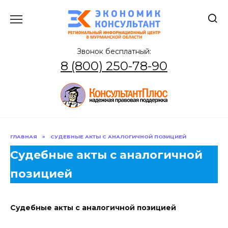
Перейти
к
содержанию
Звонок бесплатный:
8 (800) 250-78-90
ГЛАВНАЯ
»
СУДЕБНЫЕ АКТЫ С АНАЛОГИЧНОЙ ПОЗИЦИЕЙ
Судебные акты с аналогичной
позицией
Судебные акты с аналогичной позицией