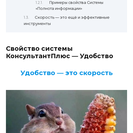
Примеры свойства Системы
«Полнота информации»
Скорость — это ещё и эффективные
инструменты
Свойство системы
КонсультантПлюс — Удобство
Удобство — это скорость