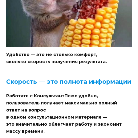
Удобство — это не столько комфорт,
сколько скорость получения результата.
Скорость — это полнота информации
Работать с КонсультантПлюс удобно,
пользователь получает максимально полный
ответ на вопрос
в одном консультационном материале —
это значительно облегчает работу и экономит
массу времени.