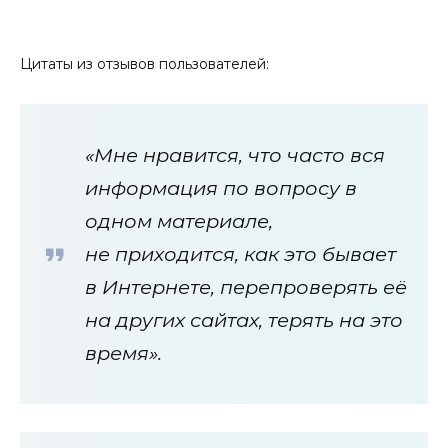
Цитаты из отзывов пользователей:
«Мне нравится, что часто вся
информация по вопросу в
одном материале,
не приходится, как это бывает
в Интернете, перепроверять её
на других сайтах, терять на это
время».