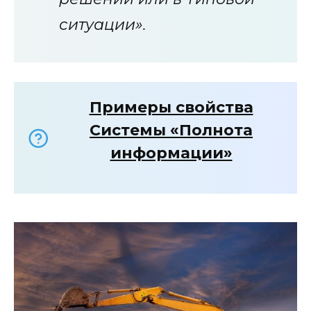
ситуации».
Примеры свойства
Системы «Полнота
информации»