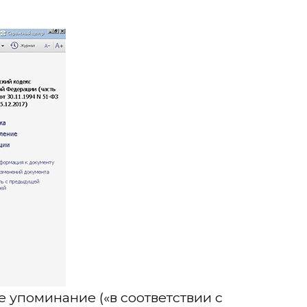
е упоминание («в соответствии с