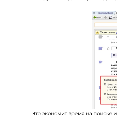
Это экономит время на поиске и