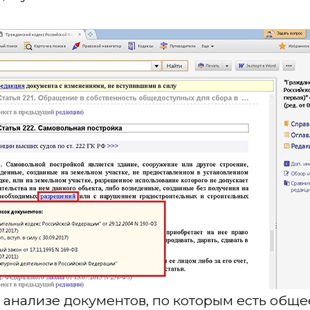
 анализе документов, по которым есть обще