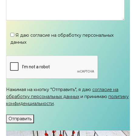
Я даю согласие на обработку персональных
данных
Нажимая на кнопку "Отправить", я даю
согласие на
обработку персональных данных
и принимаю
политику
конфиденциальности
.
Отправить