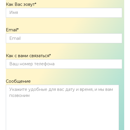
Как Вас зовут
*
Email
*
Как с вами связаться
*
Сообщение