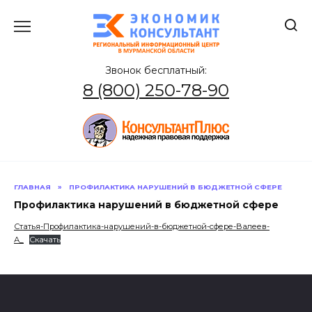
Перейти
к
содержанию
Звонок бесплатный:
8 (800) 250-78-90
ГЛАВНАЯ
»
ПРОФИЛАКТИКА НАРУШЕНИЙ В БЮДЖЕТНОЙ СФЕРЕ
Профилактика нарушений в бюджетной сфере
Статья-Профилактика-нарушений-в-бюджетной-сфере-Валеев-
А_
Скачать