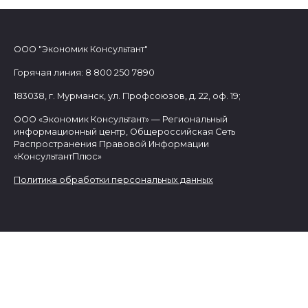
ООО "Экономик Консультант"
Горячая линия: 8 800 250 7890
183038, г. Мурманск, ул. Профсоюзов, д. 22, оф. 19;
ООО «Экономик Консультант» — Региональный
информационный центр, Общероссийская Сеть
Распространения Правовой Информации
«КонсультантПлюс»
Политика обработки персональных данных