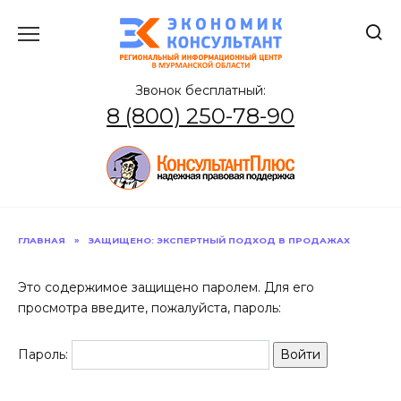
Перейти
к
содержанию
Звонок бесплатный:
8 (800) 250-78-90
ГЛАВНАЯ
»
ЗАЩИЩЕНО: ЭКСПЕРТНЫЙ ПОДХОД В ПРОДАЖАХ
Это содержимое защищено паролем. Для его
просмотра введите, пожалуйста, пароль:
Пароль: