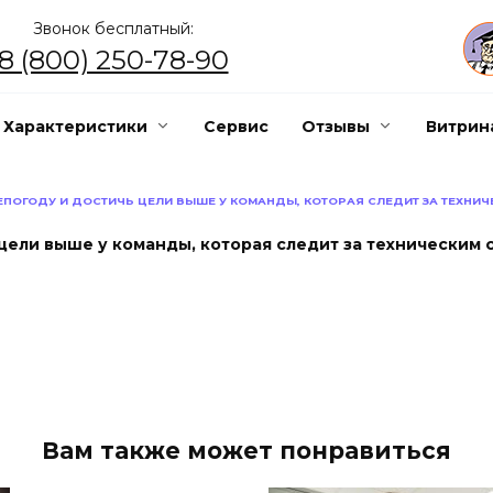
Звонок бесплатный:
8 (800) 250-78-90
Характеристики
Сервис
Отзывы
Витрин
ПОГОДУ И ДОСТИЧЬ ЦЕЛИ ВЫШЕ У КОМАНДЫ, КОТОРАЯ СЛЕДИТ ЗА ТЕХНИЧ
цели выше у команды, которая следит за техническим 
Вам также может понравиться