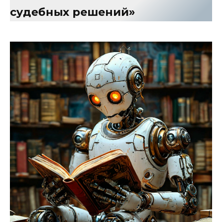
судебных решений»