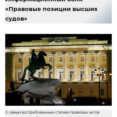
«Правовые позиции высших
судов»
К самым востребованным статьям правовых актов