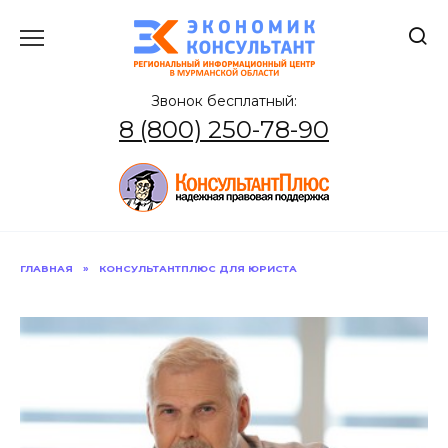
Перейти
к
содержанию
Звонок бесплатный:
8 (800) 250-78-90
ГЛАВНАЯ
»
КОНСУЛЬТАНТПЛЮС ДЛЯ ЮРИСТА