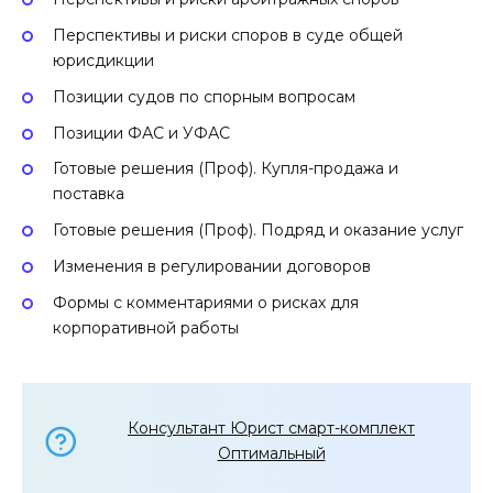
Перспективы и риски споров в суде общей
юрисдикции
Позиции судов по спорным вопросам
Позиции ФАС и УФАС
Готовые решения (Проф). Купля-продажа и
поставка
Готовые решения (Проф). Подряд и оказание услуг
Изменения в регулировании договоров
Формы с комментариями о рисках для
корпоративной работы
Консультант Юрист смарт-комплект
Оптимальный