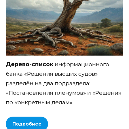
Дерево-список
информационного
банка «Решения высших судов»
разделён на два подраздела:
«Постановления пленумов» и «Решения
по конкретным делам».
Подробнее