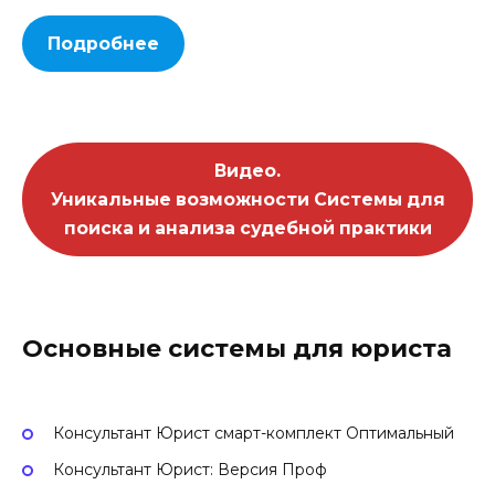
Подробнее
Видео.
Уникальные возможности Системы для
поиска и анализа судебной практики
Основные системы для юриста
Консультант Юрист смарт-комплект Оптимальный
Консультант Юрист: Версия Проф