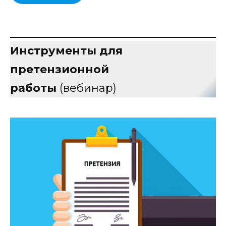
Инструменты для
претензионной
работы
(вебинар)