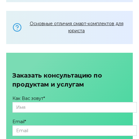
Основные отличия смарт-комплектов для
юриста
Заказать консультацию по
продуктам и услугам
Как Вас зовут
*
Email
*