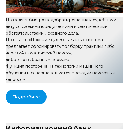
Позволяет быстро подобрать решения к судебному
акту со схожими юридическими и фактическими
обстоятельствами исходного дела.
По ссылке «Похожие судебные акты» система
предлагает сформировать подборку практики либо
через «Автоматический поиск»,
либо «По выбранным нормам».
Функция построена на технологии машинного
обучения и совершенствуется с каждым поисковым
запросом.
Подробнее
Информационный банк