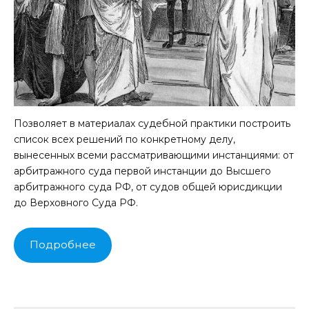
Позволяет в материалах судебной практики построить
список всех решений по конкретному делу,
вынесенных всеми рассматривающими инстанциями: от
арбитражного суда первой инстанции до Высшего
арбитражного суда РФ, от судов общей юрисдикции
до Верховного Суда РФ.
Подробнее