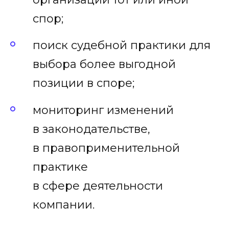
спор;
поиск судебной практики для
выбора более выгодной
позиции в споре;
мониторинг изменений
в законодательстве,
в правоприменительной
практике
в сфере деятельности
компании.