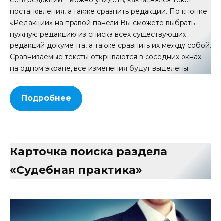
постановления, а также сравнить редакции. По кнопке
«Редакции» на правой панели Вы сможете выбрать
нужную редакцию из списка всех существующих
редакций документа, а также сравнить их между собой.
Сравниваемые тексты открываются в соседних окнах
на одном экране, все изменения будут выделены.
Подробнее
Карточка поиска раздела
«Судебная практика»