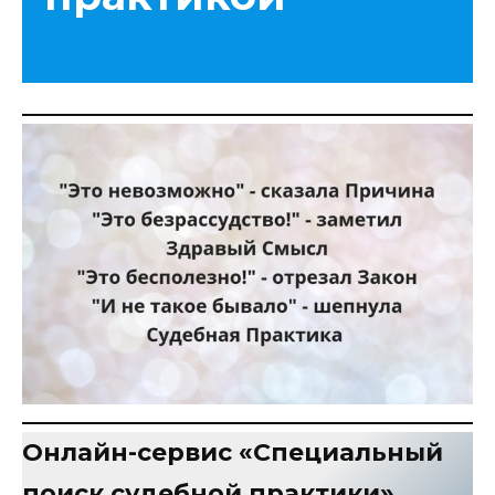
Онлайн-сервис «Специальный
поиск судебной практики»