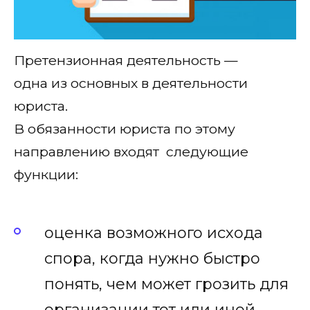
Претензионная деятельность —
одна из основных в деятельности
юриста.
В обязанности юриста по этому
направлению входят следующие
функции:
оценка возможного исхода
спора, когда нужно быстро
понять, чем может грозить для
организации тот или иной