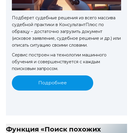
Подберет судебные решения из всего массива
судебной практики в КонсультантПлюс по
образцу – достаточно загрузить документ
(исковое заявление, судебное решение и др.) или
описать ситуацию своими словами.
Сервис построен на технологии машинного
обучения и совершенствуется с каждым
поисковым запросом.
Подробнее
Функция «Поиск похожих