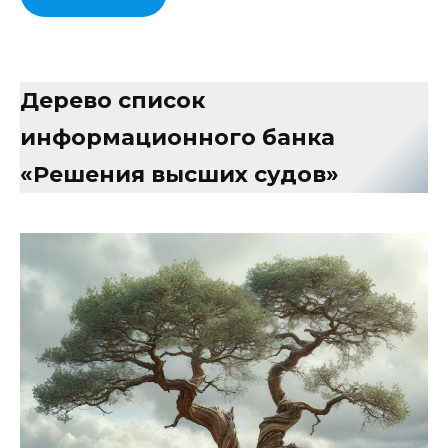
Дерево список
информационного банка
«Решения высших судов»