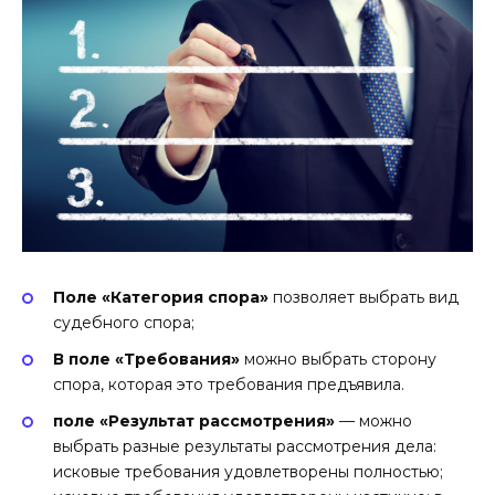
Поле «Категория спора»
позволяет выбрать вид
судебного спора;
В поле «Требования»
можно выбрать сторону
спора, которая это требования предъявила.
поле «Результат рассмотрения»
— можно
выбрать разные результаты рассмотрения дела:
исковые требования удовлетворены полностью;