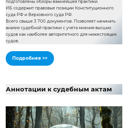
подготовлены обзоры важнейшей практики.
ИБ содержит правовые позиции Конституционного
суда РФ и Верховного суда РФ.
Всего свыше 3 700 документов. Позволяет начинать
анализ судебной практики с учёта мнения высших
судов как наиболее авторитетного для нижестоящих
судов.
Подробнее >>
Аннотации к судебным актам