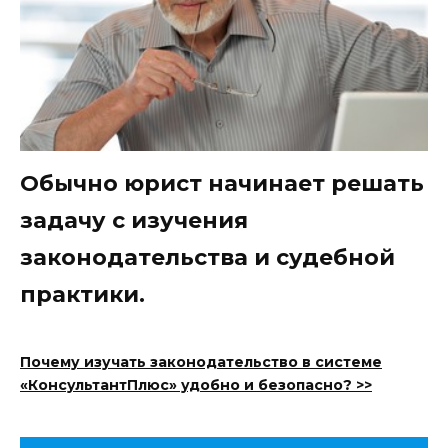
Обычно юрист начинает решать
задачу с изучения
законодательства и судебной
практики.
Почему изучать законодательство в системе
«КонсультантПлюс» удобно и безопасно? >>