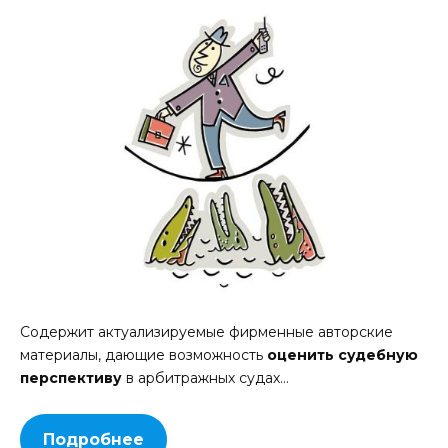
Содержит актуализируемые фирменные авторские
материалы, дающие возможность
оценить судебную
перспективу
в арбитражных судах…
Подробнее