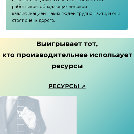
работников, обладающих высокой
квалификацией. Таких людей трудно найти, и они
стоят очень дорого.
Выигрывает
тот,
кто производительнее использует
ресурсы
РЕСУРСЫ
↗