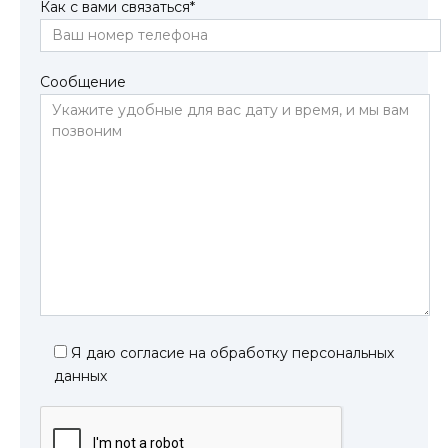
Как с вами связаться
*
Сообщение
Я даю согласие на обработку персональных
данных