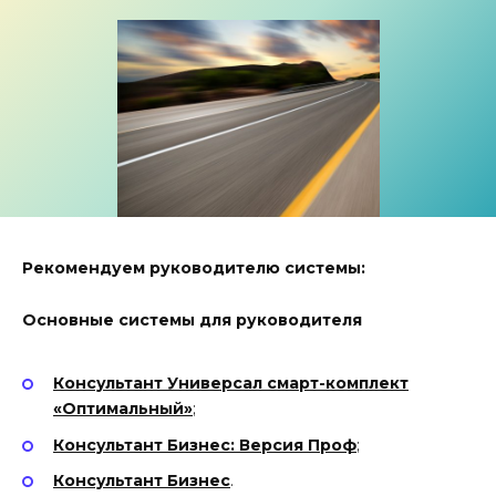
Рекомендуем руководителю системы:
Основные системы для руководителя
Консультант Универсал смарт-комплект
«Оптимальный»
;
Консультант Бизнес: Версия Проф
;
Консультант Бизнес
.