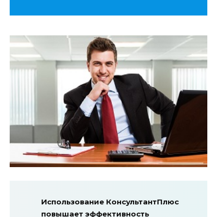
Использование КонсультантПлюс
повышает эффективность