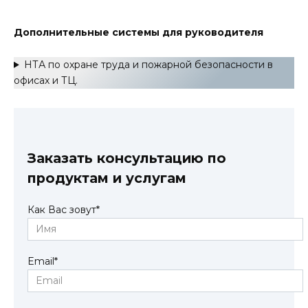
Дополнительные системы для руководителя
НТА по охране труда и пожарной безопасности в
офисах и ТЦ.
Заказать консультацию по
продуктам и услугам
Как Вас зовут
*
Email
*