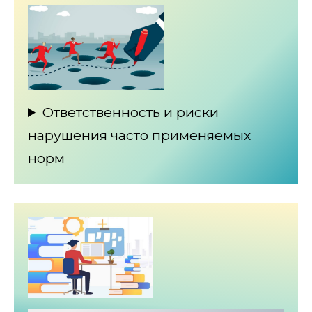
Ответственность и риски
нарушения часто применяемых
норм