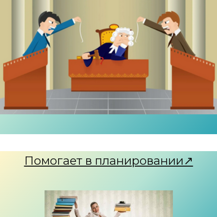
Помогает в планировании↗