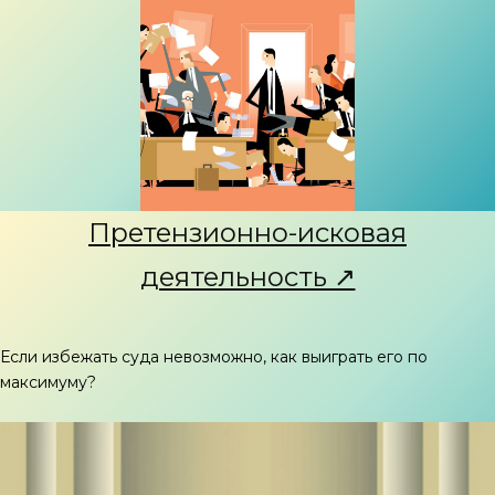
Претензионно-исковая
деятельность ↗
Если избежать суда невозможно, как выиграть его по
максимуму?