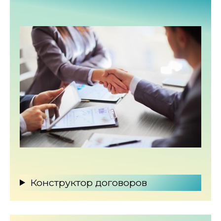
Конструктор договоров