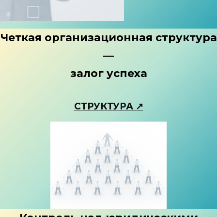
Четкая организационная структура
—
залог успеха
СТРУКТУРА ↗