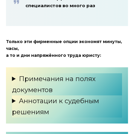
специалистов во много раз
Только эти фирменные опции экономят минуты,
часы,
а то и дни напряжённого труда юристу:
Примечания на полях
документов
Аннотации к судебным
решениям