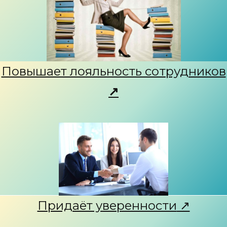
Повышает лояльность сотрудников
↗
Придаёт уверенности
↗